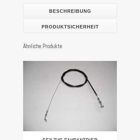
Stück
BESCHREIBUNG
PRODUKTSICHERHEIT
Ähnliche Produkte