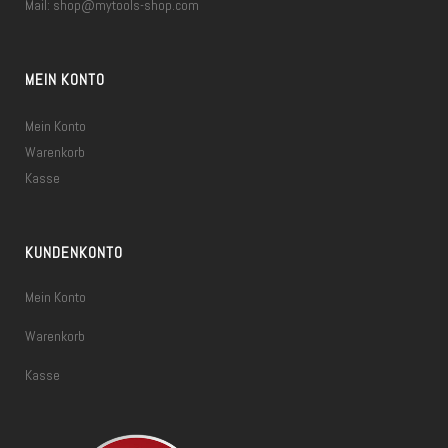
Mail:
shop@mytools-shop.com
MEIN KONTO
Mein Konto
Warenkorb
Kasse
KUNDENKONTO
Mein Konto
Warenkorb
Kasse