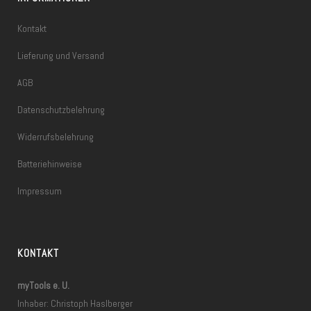
Kontakt
Lieferung und Versand
AGB
Datenschutzbelehrung
Widerrufsbelehrung
Batteriehinweise
Impressum
KONTAKT
myTools e. U.
Inhaber: Christoph Haslberger