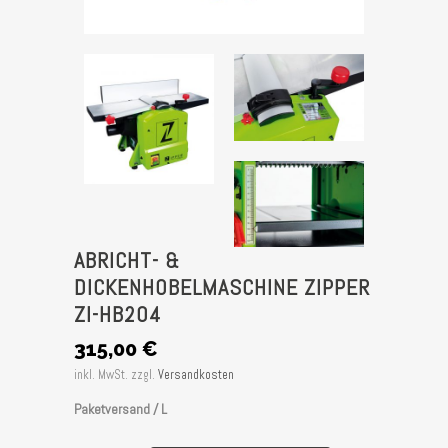
ABRICHT- &
DICKENHOBELMASCHINE ZIPPER
ZI-HB204
315,00
€
inkl. MwSt.
zzgl.
Versandkosten
Paketversand / L