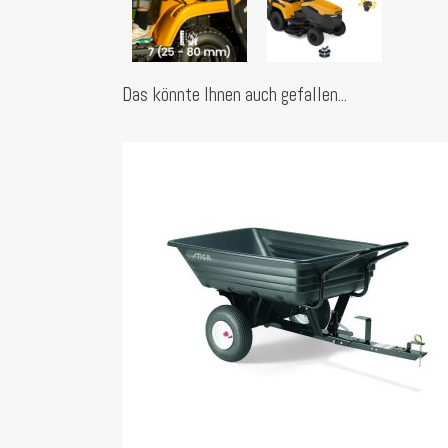
Das könnte Ihnen auch gefallen...