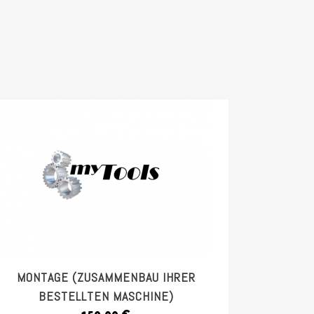
MONTAGE (ZUSAMMENBAU IHRER
BESTELLTEN MASCHINE)