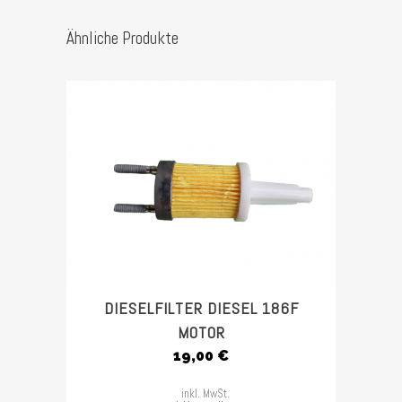
Ähnliche Produkte
DIESELFILTER DIESEL 186F
MOTOR
19,00
€
inkl. MwSt.