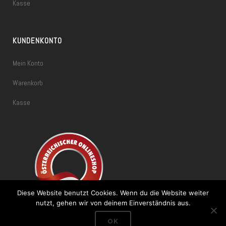
Kasse
KUNDENKONTO
Mein Konto
Warenkorb
Kasse
Diese Website benutzt Cookies. Wenn du die Website weiter
nutzt, gehen wir von deinem Einverständnis aus.
OK