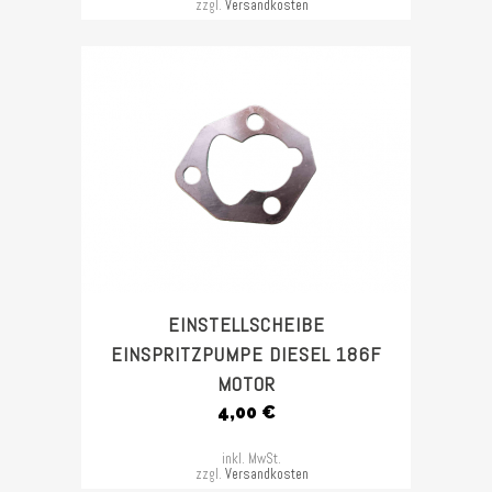
zzgl.
Versandkosten
EINSTELLSCHEIBE
EINSPRITZPUMPE DIESEL 186F
MOTOR
4,00
€
inkl. MwSt.
zzgl.
Versandkosten