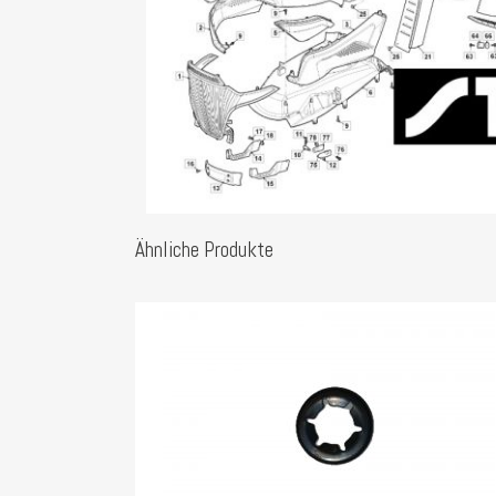
Ähnliche Produkte