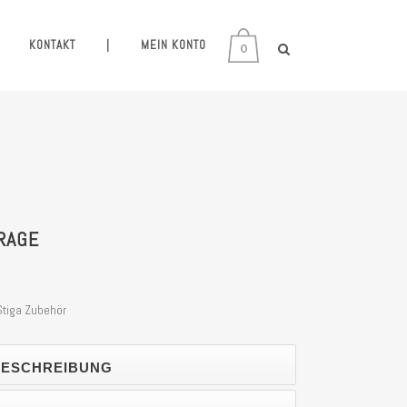
KONTAKT
|
MEIN KONTO
0
RAGE
Stiga Zubehör
ESCHREIBUNG