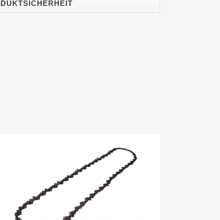
DUKTSICHERHEIT