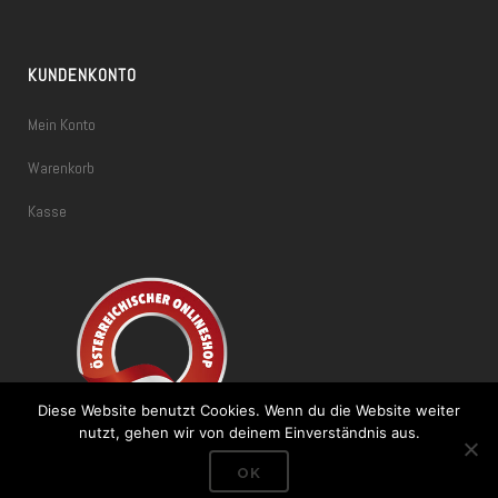
KUNDENKONTO
Mein Konto
Warenkorb
Kasse
Diese Website benutzt Cookies. Wenn du die Website weiter
nutzt, gehen wir von deinem Einverständnis aus.
OK