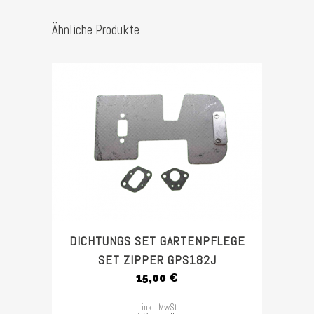
Ähnliche Produkte
DICHTUNGS SET GARTENPFLEGE
SET ZIPPER GPS182J
15,00
€
inkl. MwSt.